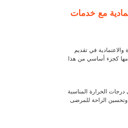
تمادية مع خدمات
والاعتمادية في تقديم
دمها كجزء أساسي من هذا
درجات الحرارة المناسبة
ة وتحسين الراحة للمرضى