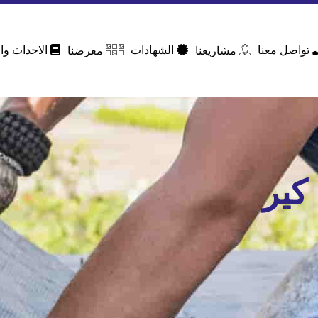
تواصل معنا
الشهادات
الاحداث وال
مشاريعنا
معرضنا
كير