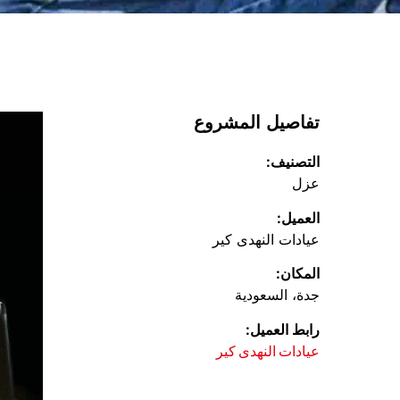
تفاصيل المشروع
التصنيف:
عزل
العميل:
عيادات النهدى كير
المكان:
جدة، السعودية
رابط العميل:
عيادات النهدى كير