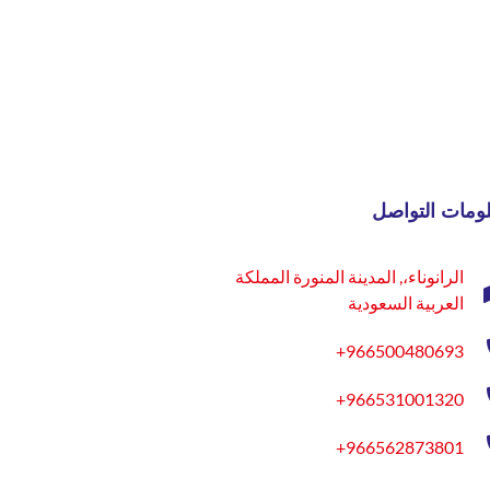
ومات التواصل
الرانوناء،, المدينة المنورة المملكة
العربية السعودية
966500480693+
966531001320+
966562873801+