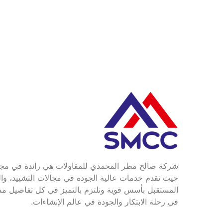
شركة صالح مطر المحمدي للمقاولات هي رائدة في مجال 
حيث نقدم خدمات عالية الجودة في مجالات التشييد، والص
المستقبل بأسس قوية ونلتزم بالتميز في كل تفاصيل مشار
في رحلة الابتكار والجودة في عالم الإنشاءات.