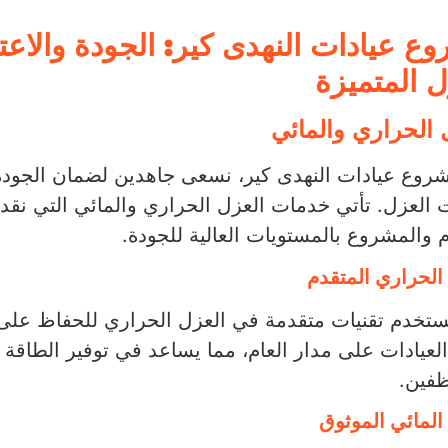
ع عيادات النهدى كير: الجودة والاع
ل المتميزة
 الحراري والمائي
وع عيادات النهدى كير، نسعى جاهدين لضمان الجودة 
العزل. تأتي خدمات العزل الحراري والمائي التي نق
ام والمشروع بالمستويات العالية للجودة.
الحراري المتقدم
تخدم تقنيات متقدمة في العزل الحراري للحفاظ على 
لعيادات على مدار العام، مما يساعد في توفير الطاق
ظفين.
المائي الموثوق