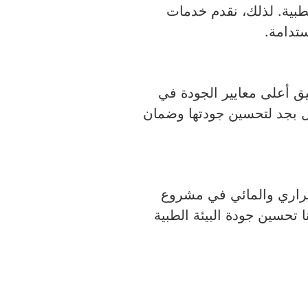
طبية. لذلك، نقدم خدمات
ستدامة.
ق أعلى معايير الجودة في
مل بجد لتحسين جودتها وضمان
حراري والمائي في مشروع
 تحسين جودة البيئة الطبية