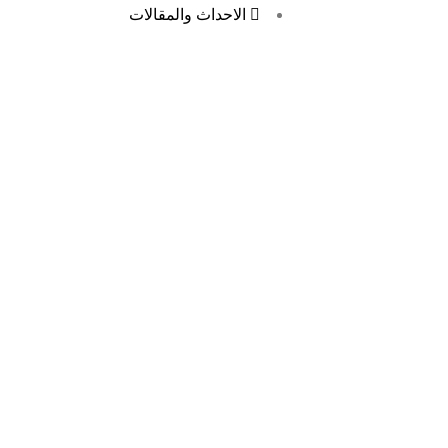
الاحداث والمقالات