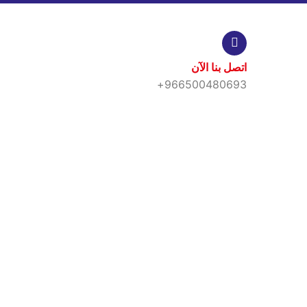
اتصل بنا الآن
966500480693+